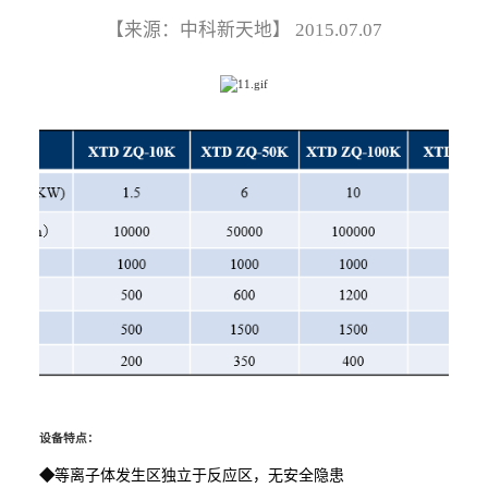
【来源：中科新天地】
2015.07.07
设备特点：
◆
等离子体发生区独立于反应区，无安全隐患