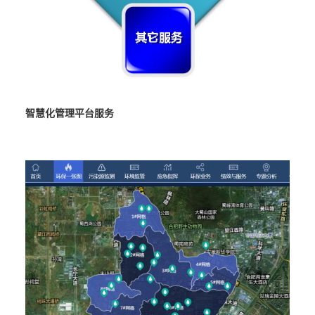
智慧化管理平台服务