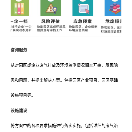
咨询服务
从对园区或企业废气排放及环境监测情况调查开始，发现隐
患和问题，并提出解决方案。包括园区产业项目、园区基础
设施项目等。
设施建设
将方案中的各项要求措施进行落实实施。包括详细的废气治