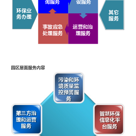
园区层面服务内容