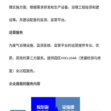
理实施方案、根据需求研发和生产设备、治理工程投资和建
设等。并建设配套的监测、监管平台。
运营服务
为废气治理设施、监测系统、监管平台的运营提供专业、优
质、高效的第三方服务。提供园区
（泄漏检测与修
VOCs LDAR
复）全过程服务。
企业层面的服务内容