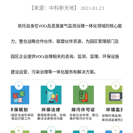
【来源：中科新天地】
2021.01.23
依托自身在
及恶臭废气监测治理一体化领域的核心能
VOCs
力，整合战略合作伙伴、联盟伙伴资源，为园区管理部门及
园区企业提供
治理相关的咨询、监测、监理、环保设施
VOCs
建设运营、污染治理等一体化服务和解决方案。