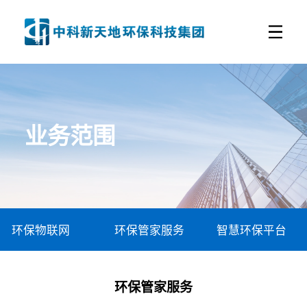
业务范围
环保物联网
环保管家服务
智慧环保平台
环保管家服务